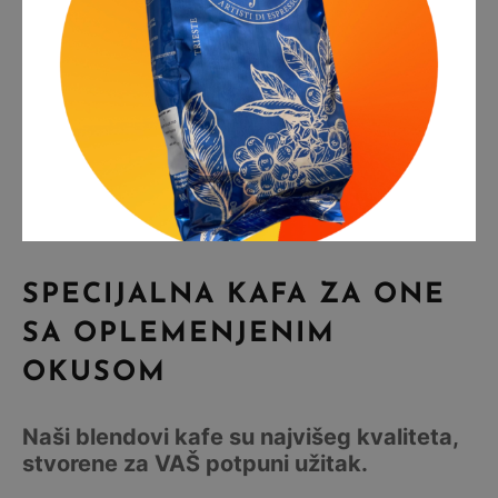
SPECIJALNA KAFA ZA ONE
SA OPLEMENJENIM
OKUSOM
Naši blendovi kafe su najvišeg kvaliteta,
stvorene za VAŠ potpuni užitak.