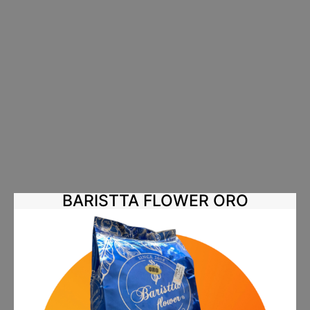
BARISTTA FLOWER ORO